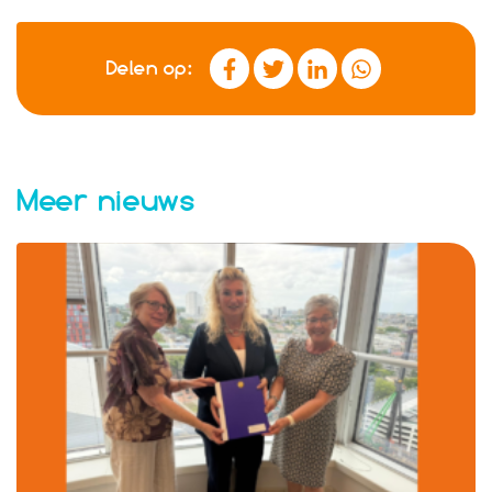
Delen op:
Meer nieuws