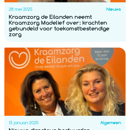
28 mei 2025
Nieuws
Kraamzorg de Eilanden neemt
Kraamzorg Madelief over: krachten
gebundeld voor toekomstbestendige
zorg
13 januari 2025
Algemeen