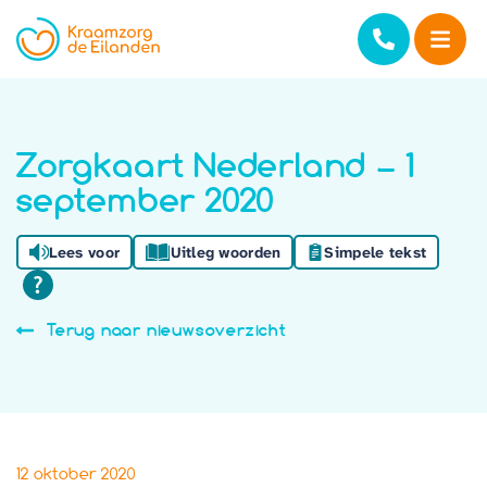
Zorgkaart Nederland – 1
september 2020
Lees voor
Uitleg woorden
Simpele tekst
Terug naar nieuwsoverzicht
12 oktober 2020