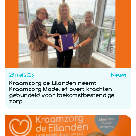
28 mei 2025
Nieuws
Kraamzorg de Eilanden neemt
Kraamzorg Madelief over: krachten
gebundeld voor toekomstbestendige
zorg