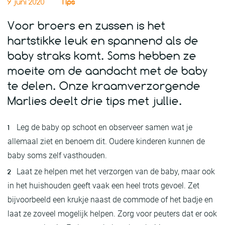
9 juni 2020
Tips
Voor broers en zussen is het
hartstikke leuk en spannend als de
baby straks komt. Soms hebben ze
moeite om de aandacht met de baby
te delen. Onze kraamverzorgende
Marlies deelt drie tips met jullie.
Leg de baby op schoot en observeer samen wat je
allemaal ziet en benoem dit. Oudere kinderen kunnen de
baby soms zelf vasthouden.
Laat ze helpen met het verzorgen van de baby, maar ook
in het huishouden geeft vaak een heel trots gevoel. Zet
bijvoorbeeld een krukje naast de commode of het badje en
laat ze zoveel mogelijk helpen. Zorg voor peuters dat er ook