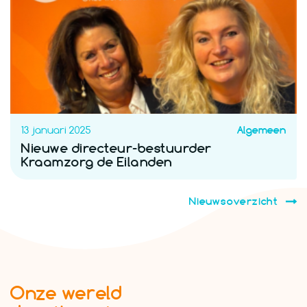
13 januari 2025
Algemeen
Nieuwe directeur-bestuurder
Kraamzorg de Eilanden
Nieuwsoverzicht
Onze wereld