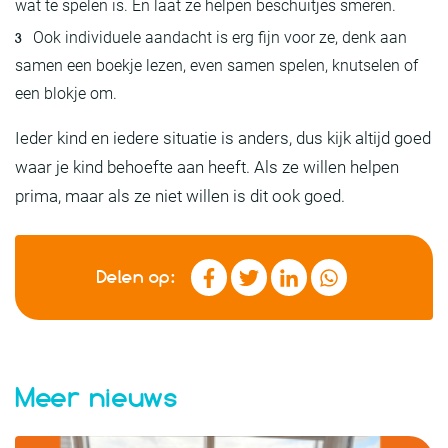
wat te spelen is. En laat ze helpen beschuitjes smeren.
Ook individuele aandacht is erg fijn voor ze, denk aan
samen een boekje lezen, even samen spelen, knutselen of
een blokje om.
Ieder kind en iedere situatie is anders, dus kijk altijd goed
waar je kind behoefte aan heeft. Als ze willen helpen
prima, maar als ze niet willen is dit ook goed.
Delen op:
Meer nieuws