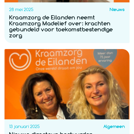
28 mei 2025
Nieuws
Kraamzorg de Eilanden neemt
Kraamzorg Madelief over: krachten
gebundeld voor toekomstbestendige
zorg
13 januari 2025
Algemeen