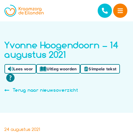
Yvonne Hoogendoorn – 14
augustus 2021
Lees voor
Uitleg woorden
Simpele tekst
Terug naar nieuwsoverzicht
24 augustus 2021