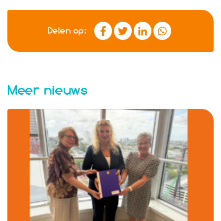
Delen op:
Meer nieuws