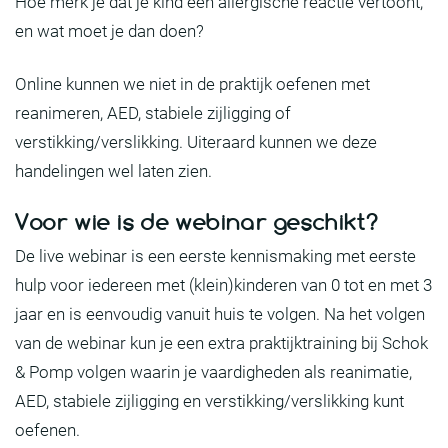
Hoe merk je dat je kind een allergische reactie vertoont,
en wat moet je dan doen?
Online kunnen we niet in de praktijk oefenen met
reanimeren, AED, stabiele zijligging of
verstikking/verslikking. Uiteraard kunnen we deze
handelingen wel laten zien.
Voor wie is de webinar geschikt?
De live webinar is een eerste kennismaking met eerste
hulp voor iedereen met (klein)kinderen van 0 tot en met 3
jaar en is eenvoudig vanuit huis te volgen. Na het volgen
van de webinar kun je een extra praktijktraining bij Schok
& Pomp volgen waarin je vaardigheden als reanimatie,
AED, stabiele zijligging en verstikking/verslikking kunt
oefenen.