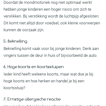
Doordat de mondmotoriek nog niet optimaal werkt
hebben jonge kinderen een hoger risico om zich te
verslikken. Bij verstikking wordt de luchtpijp afgesloten.
Dit komt niet altijd door voedsel, ook kleine voorwerpen
kunnen de oorzaak zijn.
5. Beknelling
Beknelling komt vaak voor bij jonge kinderen. Denk aan
vingers tussen de deur in huis of bijvoorbeeld de auto.
6. Hoge koorts en koortsstuipen
Ieder kind heeft weleens koorts, maar wat doe je bij
hoge koorts en hoe herken en handel je bij een
koortsstuip?
7. Ernstige allergische reactie