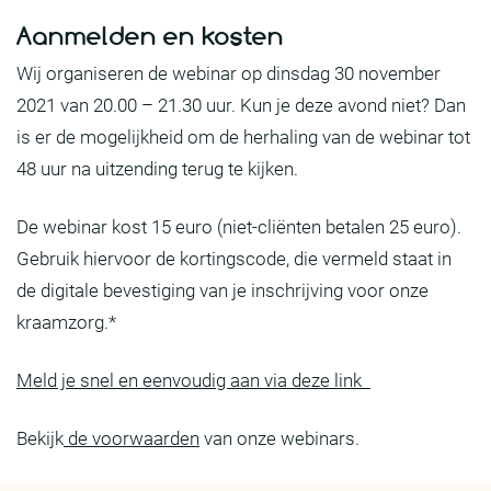
Aanmelden en kosten
Wij organiseren de webinar op dinsdag 30 november
2021 van 20.00 – 21.30 uur.
Kun je deze avond niet? Dan
is er de mogelijkheid om de herhaling van de webinar tot
48 uur na uitzending terug te kijken.
De webinar kost 15 euro (niet-cliënten betalen 25 euro).
Gebruik hiervoor de kortingscode, die vermeld staat in
de digitale bevestiging van je inschrijving voor onze
kraamzorg.*
Meld je snel en eenvoudig aan via deze link
Bekijk
de voorwaarden
van onze webinars.