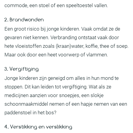
commode, een stoel of een speeltoestel vallen.
2. Brandwonden
Een groot risico bij jonge kinderen. Vaak omdat ze de
gevaren niet kennen. Verbranding ontstaat vaak door
hete vloeistoffen zoals (kraan)water, koffie, thee of soep.
Maar ook door een heet voorwerp of vlammen.
3. Vergiftiging
Jonge kinderen zijn geneigd om alles in hun mond te
stoppen. Dit kan leiden tot vergiftiging. Wat als ze
medicijnen aanzien voor snoepjes, een slokje
schoonmaakmiddel nemen of een hapje nemen van een
paddenstoel in het bos?
4. Verstikking en verslikking