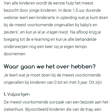
Van alle kinderen wordt de eerste hulp het meest
bezocht door jonge kinderen. In deze 1,5 uur durende
webinar leert een kinderarts in opleiding wat je kunt doen
bij de meest voorkomende ongevallen bij baby’s en
peuters’, en kun je al je vragen kwijt.
Na afloop krijg je
toegang tot de e-learning en kun je alle behandelde
onderwerpen nog een keer op je eigen tempo
doornemen.
Waar gaan we het over hebben?
Je leert wat je moet doen bij de meest voorkomende
ongevallen bij kinderen van 0 tot en met 3 jaar. Dit zijn:
1.
Valpartijen
De meest voorkomende oorzaak van een bezoek aan het
ziekenhuis. Bijvoorbeeld kinderen die van de trap, een