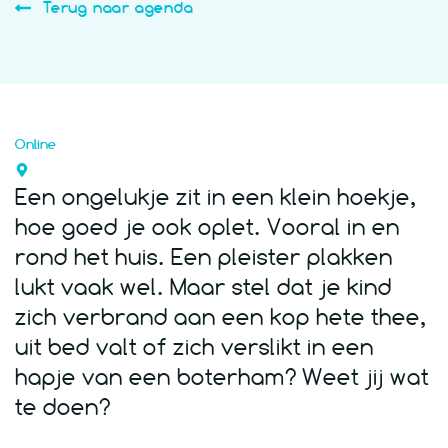
Terug naar agenda
Online
Een ongelukje zit in een klein hoekje,
hoe goed je ook oplet. Vooral in en
rond het huis. Een pleister plakken
lukt vaak wel. Maar stel dat je kind
zich verbrand aan een kop hete thee,
uit bed valt of zich verslikt in een
hapje van een boterham? Weet jij wat
te doen?